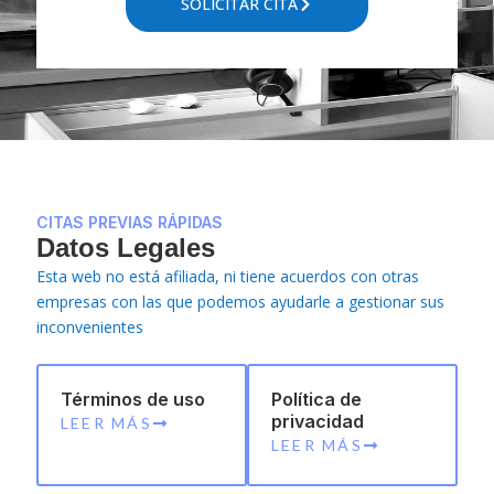
SOLICITAR CITA
CITAS PREVIAS RÁPIDAS
Datos Legales
Esta web no está afiliada, ni tiene acuerdos con otras
empresas con las que podemos ayudarle a gestionar sus
inconvenientes
Términos de uso
Política de
privacidad
LEER MÁS
LEER MÁS