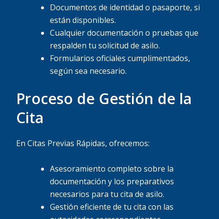
Documentos de identidad o pasaporte, si
están disponibles.
Cualquier documentación o pruebas que
respalden tu solicitud de asilo.
Formularios oficiales cumplimentados,
según sea necesario.
Proceso de Gestión de la
Cita
En Citas Previas Rápidas, ofrecemos:
Asesoramiento completo sobre la
documentación y los preparativos
necesarios para tu cita de asilo.
Gestión eficiente de tu cita con las