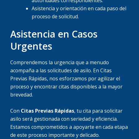
autoridades correspondientes.
Asistencia y orientación en cada paso del
proceso de solicitud.
Asistencia en Casos
Urgentes
Comprendemos la urgencia que a menudo
acompaña a las solicitudes de asilo. En Citas
Previas Rápidas, nos esforzamos por agilizar el
proceso y encontrar citas disponibles a la mayor
brevedad.
Con
Citas Previas Rápidas
, tu cita para solicitar
asilo será gestionada con seriedad y eficiencia.
Estamos comprometidos a apoyarte en cada etapa
de este proceso importante y delicado.