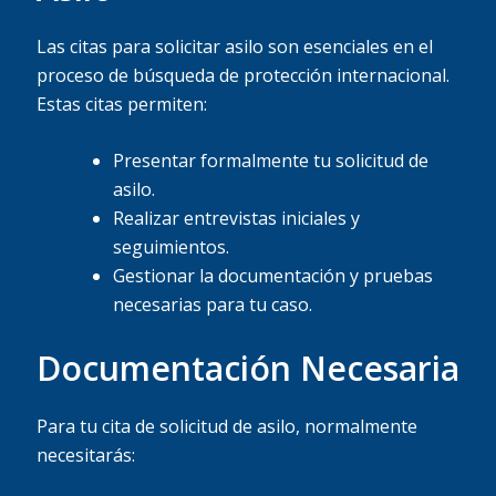
Las citas para solicitar asilo son esenciales en el
proceso de búsqueda de protección internacional.
Estas citas permiten:
Presentar formalmente tu solicitud de
asilo.
Realizar entrevistas iniciales y
seguimientos.
Gestionar la documentación y pruebas
necesarias para tu caso.
Documentación Necesaria
Para tu cita de solicitud de asilo, normalmente
necesitarás: