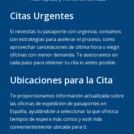
Citas Urgentes
Si necesitas tu pasaporte con urgencia, contamos
con estrategias para acelerar el proceso, como
aprovechar cancelaciones de última hora o elegir
oficinas con menor demanda. Te asesoramos en
cada paso para obtener tu cita lo antes posible.
Ubicaciones para la Cita
Te proporcionamos información actualizada sobre
las oficinas de expedición de pasaportes en
España, ayudándote a seleccionar la que ofrezca
tiempos de espera más cortos y esté más
convenientemente ubicada para ti.