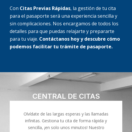
Con
Citas Previas Rápidas
, la gestión de tu cita
para el pasaporte será una experiencia sencilla y
sin complicaciones. Nos encargamos de todos los
detalles para que puedas relajarte y prepararte
para tu viaje.
Contáctanos hoy y descubre cómo
podemos facilitar tu trámite de pasaporte.
CENTRAL DE CITAS
Olvídate de las largas esperas y las llamadas
infinitas. Gestiona tu cita de forma rápida y
sencilla, ¡en solo unos minutos! Nuestro