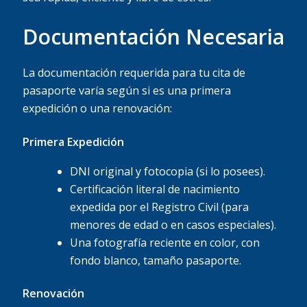
Documentación Necesaria
La documentación requerida para tu cita de
pasaporte varía según si es una primera
expedición o una renovación:
Primera Expedición
DNI original y fotocopia (si lo posees).
Certificación literal de nacimiento
expedida por el Registro Civil (para
menores de edad o en casos especiales).
Una fotografía reciente en color, con
fondo blanco, tamaño pasaporte.
Renovación