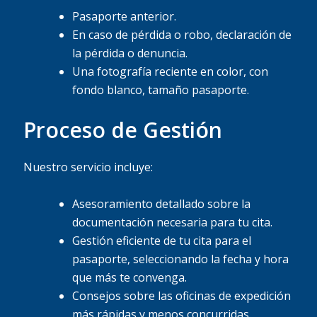
Pasaporte anterior.
En caso de pérdida o robo, declaración de
la pérdida o denuncia.
Una fotografía reciente en color, con
fondo blanco, tamaño pasaporte.
Proceso de Gestión
Nuestro servicio incluye:
Asesoramiento detallado sobre la
documentación necesaria para tu cita.
Gestión eficiente de tu cita para el
pasaporte, seleccionando la fecha y hora
que más te convenga.
Consejos sobre las oficinas de expedición
más rápidas y menos concurridas.