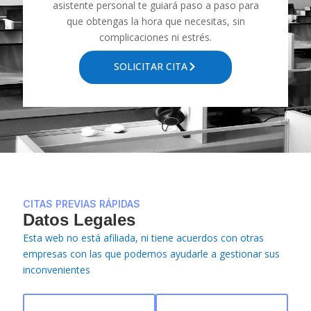
asistente personal te guiará paso a paso para
que obtengas la hora que necesitas, sin
complicaciones ni estrés.
SOLICITAR CITA
CITAS PREVIAS RÁPIDAS
Datos Legales
Esta web no está afiliada, ni tiene acuerdos con otras
empresas con las que podemos ayudarle a gestionar sus
inconvenientes