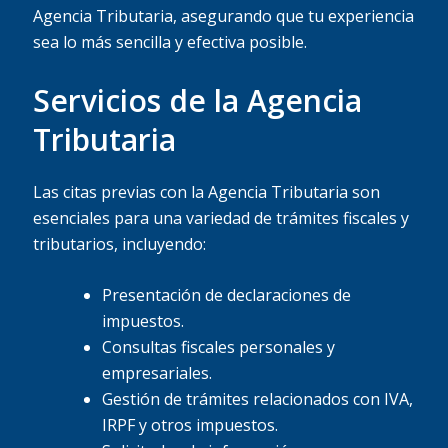
Agencia Tributaria, asegurando que tu experiencia
sea lo más sencilla y efectiva posible.
Servicios de la Agencia
Tributaria
Las citas previas con la Agencia Tributaria son
esenciales para una variedad de trámites fiscales y
tributarios, incluyendo:
Presentación de declaraciones de
impuestos.
Consultas fiscales personales y
empresariales.
Gestión de trámites relacionados con IVA,
IRPF y otros impuestos.