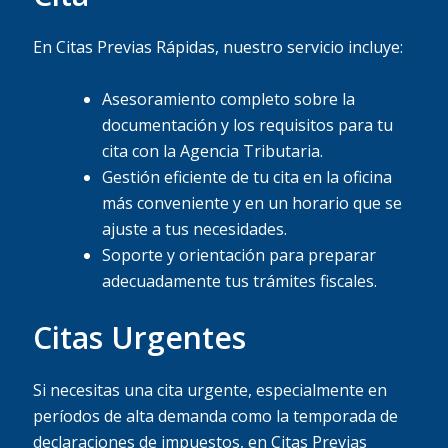
En Citas Previas Rápidas, nuestro servicio incluye:
Asesoramiento completo sobre la
documentación y los requisitos para tu
cita con la Agencia Tributaria.
Gestión eficiente de tu cita en la oficina
más conveniente y en un horario que se
ajuste a tus necesidades.
Soporte y orientación para preparar
adecuadamente tus trámites fiscales.
Citas Urgentes
Si necesitas una cita urgente, especialmente en
períodos de alta demanda como la temporada de
declaraciones de impuestos, en Citas Previas