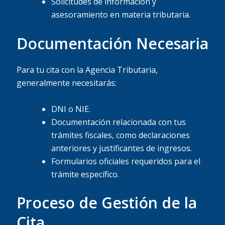
Solicitudes de información y
asesoramiento en materia tributaria.
Documentación Necesaria
Para tu cita con la Agencia Tributaria,
generalmente necesitarás:
DNI o NIE.
Documentación relacionada con tus
trámites fiscales, como declaraciones
anteriores y justificantes de ingresos.
Formularios oficiales requeridos para el
trámite específico.
Proceso de Gestión de la
Cita