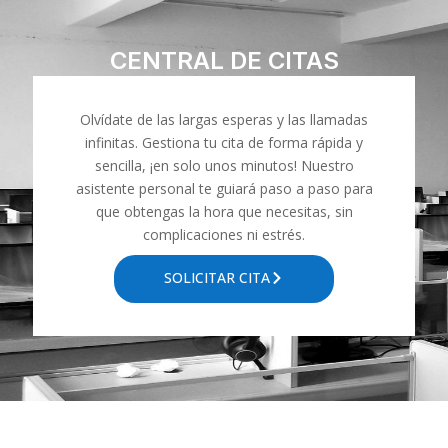
CENTRAL DE CITAS
Olvídate de las largas esperas y las llamadas
infinitas. Gestiona tu cita de forma rápida y
sencilla, ¡en solo unos minutos! Nuestro
asistente personal te guiará paso a paso para
que obtengas la hora que necesitas, sin
complicaciones ni estrés.
SOLICITAR CITA