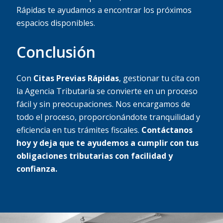
Rápidas te ayudamos a encontrar los próximos
espacios disponibles.
Conclusión
Con
Citas Previas Rápidas
, gestionar tu cita con
la Agencia Tributaria se convierte en un proceso
fácil y sin preocupaciones. Nos encargamos de
todo el proceso, proporcionándote tranquilidad y
eficiencia en tus trámites fiscales.
Contáctanos
hoy y deja que te ayudemos a cumplir con tus
obligaciones tributarias con facilidad y
confianza.